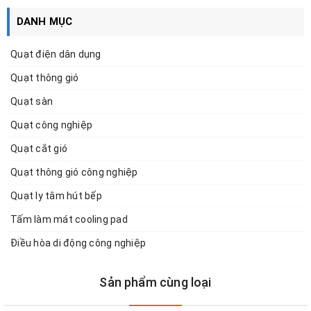
DANH MỤC
Quạt điện dân dụng
Quạt thông gió
Quạt sàn
Quạt công nghiệp
Quạt cắt gió
Quạt thông gió công nghiệp
Quạt ly tâm hút bếp
Tấm làm mát cooling pad
Điều hòa di động công nghiệp
Sản phẩm cùng loại