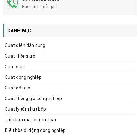
Bảo hành miễn phí
DANH MỤC
Quạt điện dân dụng
Quạt thông gió
Quạt sàn
Quạt công nghiệp
Quạt cắt gió
Quạt thông gió công nghiệp
Quạt ly tâm hút bếp
Tấm làm mát cooling pad
Điều hòa di động công nghiệp