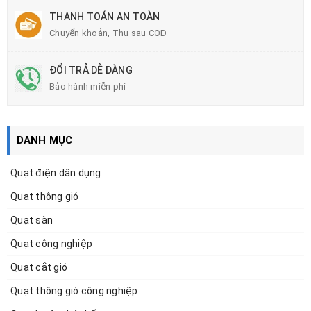
THANH TOÁN AN TOÀN
Chuyển khoản, Thu sau COD
ĐỔI TRẢ DỄ DÀNG
Bảo hành miễn phí
DANH MỤC
Quạt điện dân dụng
Quạt thông gió
Quạt sàn
Quạt công nghiệp
Quạt cắt gió
Quạt thông gió công nghiệp