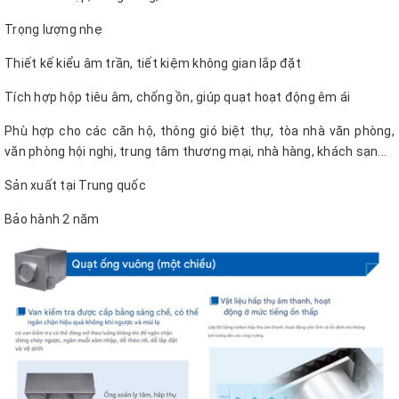
Trọng lượng nhẹ
Thiết kế kiểu âm trần, tiết kiệm không gian lắp đặt
Tích hợp hộp tiêu âm, chống ồn, giúp quạt hoạt động êm ái
Phù hợp cho các căn hộ, thông gió biệt thự, tòa nhà văn phòng,
văn phòng hội nghị, trung tâm thương mại, nhà hàng, khách sạn...
Sản xuất tại Trung quốc
Bảo hành 2 năm