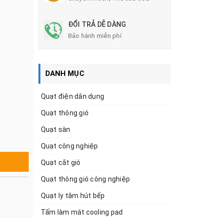
ĐỔI TRẢ DỄ DÀNG
Bảo hành miễn phí
DANH MỤC
Quạt điện dân dụng
Quạt thông gió
Quạt sàn
Quạt công nghiệp
Quạt cắt gió
Quạt thông gió công nghiệp
Quạt ly tâm hút bếp
Tấm làm mát cooling pad