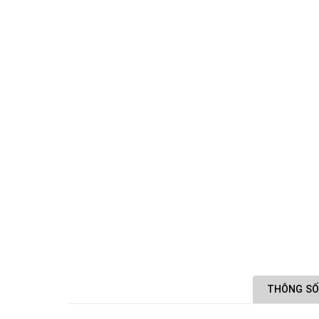
THÔNG SỐ