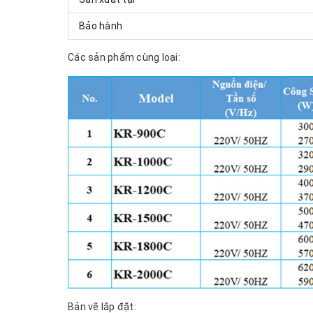
Bảo hành
Các sản phẩm cùng loại:
Bản vẽ lắp đặt: