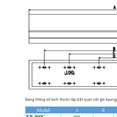
Bảng thông số kích thước lắp đặt quạt cắt gió kyungj