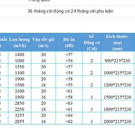
36 tháng với động cơ 24 tháng với phụ kiện