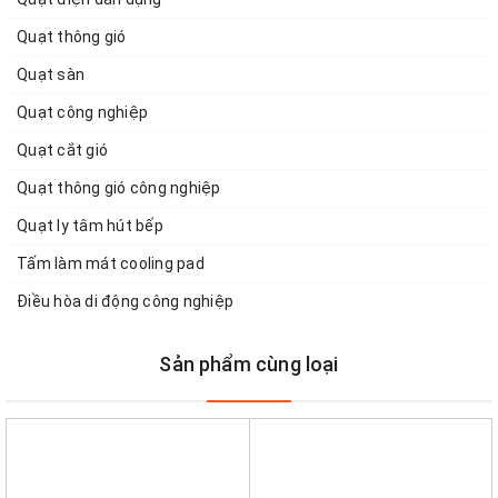
Quạt thông gió
Quạt sàn
Quạt công nghiệp
Quạt cắt gió
Quạt thông gió công nghiệp
Quạt ly tâm hút bếp
Tấm làm mát cooling pad
Điều hòa di động công nghiệp
Sản phẩm cùng loại