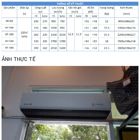
ẢNH THỰC TẾ