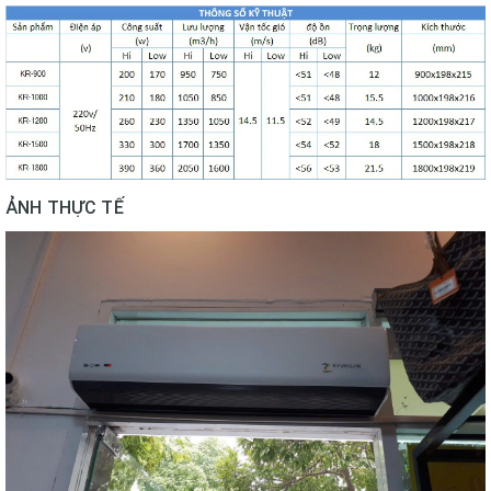
ẢNH THỰC TẾ