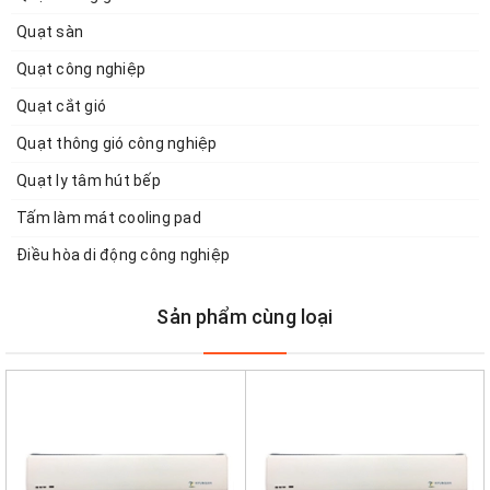
Quạt sàn
Quạt công nghiệp
Quạt cắt gió
Quạt thông gió công nghiệp
Quạt ly tâm hút bếp
Tấm làm mát cooling pad
Điều hòa di động công nghiệp
Sản phẩm cùng loại