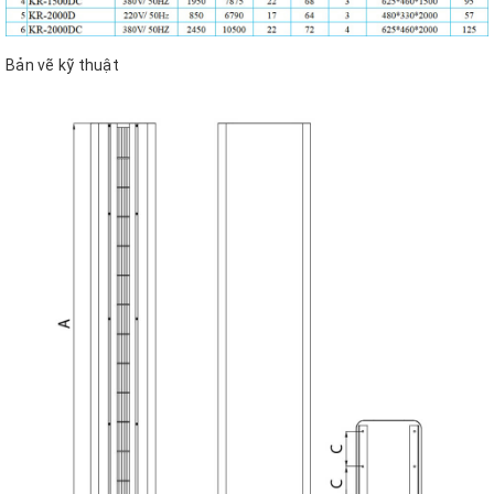
Bản vẽ kỹ thuật