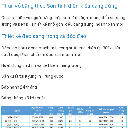
Thân vỏ bằng thép Sơn tĩnh điện, kiểu dáng đứng
Quạt sở hữu vỏ ngoài bằng thép sơn tĩnh điện mang đến sự sang
trọng và bền bỉ. Thiết kế nhỏ gọn, kiểu dáng đứng, hoàn toàn mới
Thiết kế đẹp sang trọng và độc đáo
Động cơ hoạt động mạnh mẽ, công suất cao, điện áp 380v Hiệu
suất cao, Phân phối khí đều vàn mạnh mẽ
Hoạt động ổn định và tiết kiệm năng lượng
Sản xuất tại Kyungjin Trung quốc
Bảo hành 24 tháng
Bảng thông số kỹ thuật