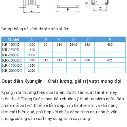
Bảng thông số kích thước sản phẩm
Quạt điện Kyungjin – Chất lượng, giá trị vượt mong đợi
Kyungjin là thương hiệu quạt điện, được sản xuất tại nhà máy
hiện đại ở Trung Quốc theo tiêu chuẩn kỹ thuật nghiêm ngặt. Sản
phẩm nổi bật với thiết kế bền đẹp, vận hành êm ái và khả năng
làm mát hiệu quả, phù hợp với nhiều công trình như nhà ở, văn
phòng, xưởng sản xuất hay công trình xây dựng.