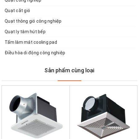
Quạt công nghiệp
Quạt cắt gió
Quạt thông gió công nghiệp
Quạt ly tâm hút bếp
Tấm làm mát cooling pad
Điều hòa di động công nghiệp
Sản phẩm cùng loại