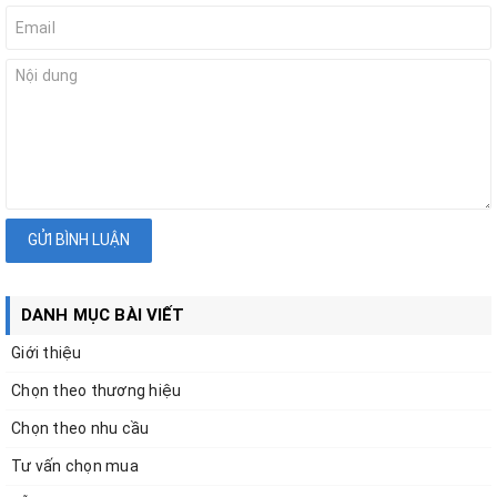
GỬI BÌNH LUẬN
DANH MỤC BÀI VIẾT
Giới thiệu
Chọn theo thương hiệu
Chọn theo nhu cầu
Tư vấn chọn mua