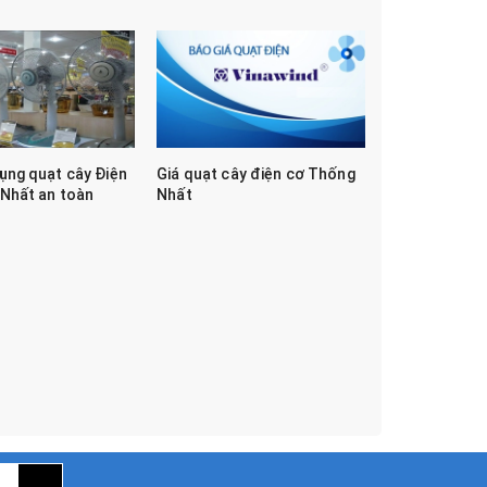
ụng quạt cây Điện
Giá quạt cây điện cơ Thống
Nhất an toàn
Nhất