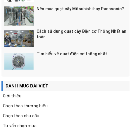
Nên mua quạt cây Mitsubishi hay Panasonic?
Cách sử dụng quạt cây Điện cơ Thống Nhất an
toàn
Tìm hiểu về quạt điện cơ thống nhất
DANH MỤC BÀI VIẾT
Giới thiệu
Chọn theo thương hiệu
Chọn theo nhu cầu
Tư vấn chọn mua