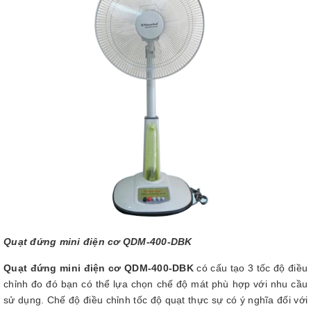
Quạt đứng mini điện cơ QDM-400-DBK
Quạt đứng mini điện cơ QDM-400-DBK
có cấu tạo 3 tốc độ điều
chỉnh đo đó bạn có thể lựa chọn chế độ mát phù hợp với nhu cầu
sử dụng. Chế độ điều chỉnh tốc độ quạt thực sự có ý nghĩa đối với