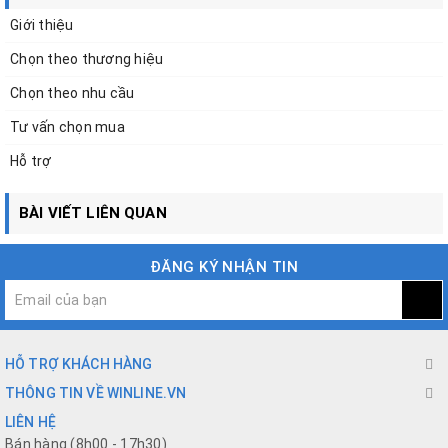
Giới thiệu
Chọn theo thương hiệu
Chọn theo nhu cầu
Tư vấn chọn mua
Hỗ trợ
BÀI VIẾT LIÊN QUAN
ĐĂNG KÝ NHẬN TIN
HỖ TRỢ KHÁCH HÀNG
THÔNG TIN VỀ WINLINE.VN
LIÊN HỆ
Bán hàng (8h00 - 17h30)