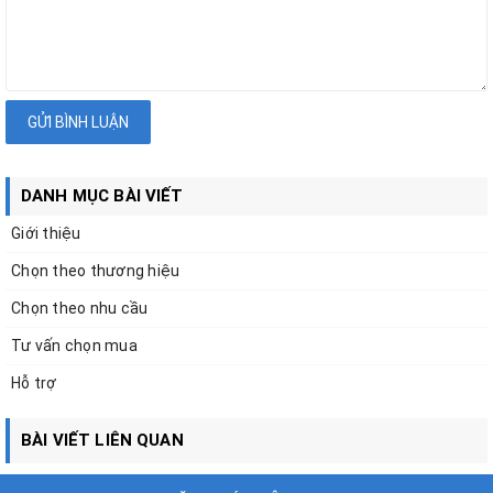
GỬI BÌNH LUẬN
DANH MỤC BÀI VIẾT
Giới thiệu
Chọn theo thương hiệu
Chọn theo nhu cầu
Tư vấn chọn mua
Hỗ trợ
BÀI VIẾT LIÊN QUAN