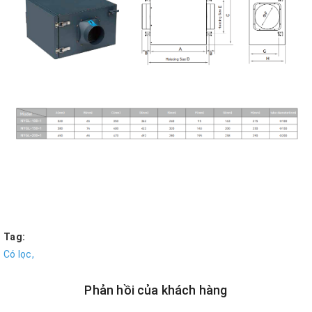
Tag:
Có lọc,
Phản hồi của khách hàng