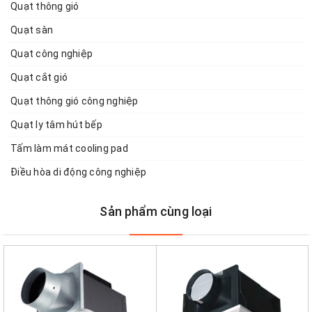
Quạt thông gió
Quạt sàn
Quạt công nghiệp
Quạt cắt gió
Quạt thông gió công nghiệp
Quạt ly tâm hút bếp
Tấm làm mát cooling pad
Điều hòa di động công nghiệp
Sản phẩm cùng loại