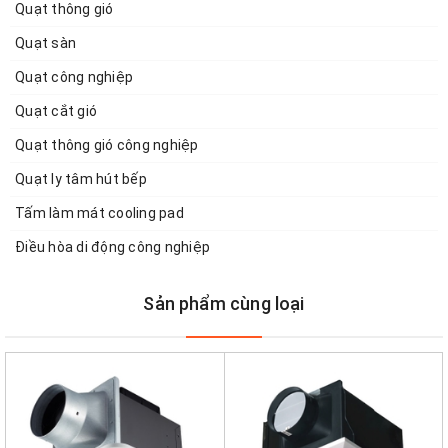
Quạt thông gió
Quạt sàn
Quạt công nghiệp
Quạt cắt gió
Quạt thông gió công nghiệp
Quạt ly tâm hút bếp
Tấm làm mát cooling pad
Điều hòa di động công nghiệp
Sản phẩm cùng loại