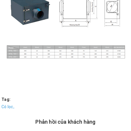
Tag:
Có lọc,
Phản hồi của khách hàng