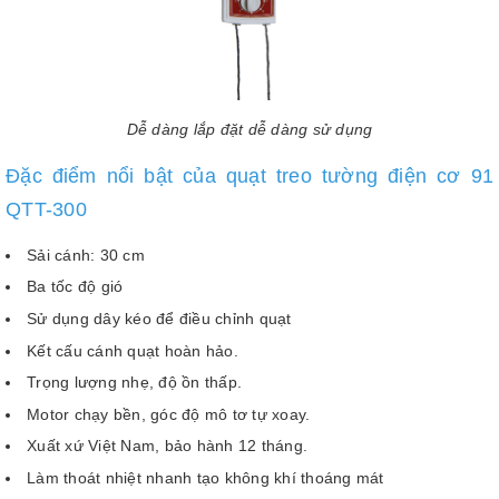
Dễ dàng lắp đặt dễ dàng sử dụng
Đặc điểm nổi bật của quạt treo tường điện cơ 91
QTT-300
Sải cánh: 30 cm
Ba tốc độ gió
Sử dụng dây kéo để điều chỉnh quạt
Kết cấu cánh quạt hoàn hảo.
Trọng lượng nhẹ, độ ồn thấp.
Motor chạy bền, góc độ mô tơ tự xoay.
Xuất xứ Việt Nam, bảo hành 12 tháng.
Làm thoát nhiệt nhanh tạo không khí thoáng mát