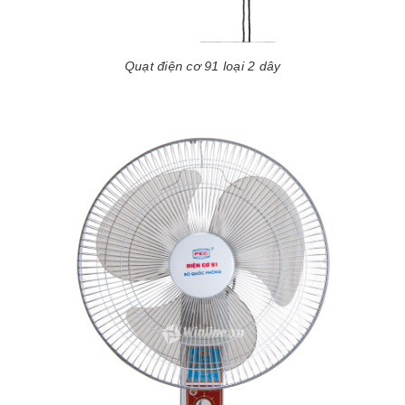
Quạt điện cơ 91 loại 2 dây