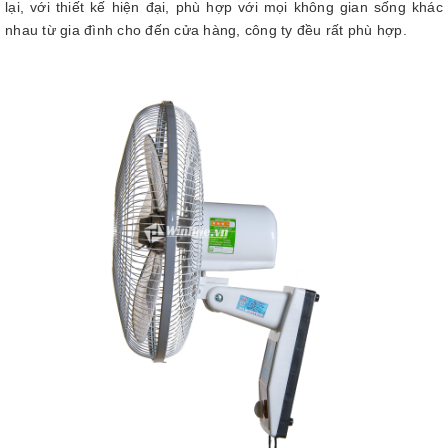
lại, với thiết kế hiện đại, phù hợp với mọi không gian sống khác
nhau từ gia đình cho đến cửa hàng, công ty đều rất phù hợp.