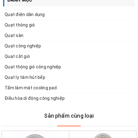
Quạt điện dân dụng
Quạt thông gió
Quạt sàn
Quạt công nghiệp
Quạt cắt gió
Quạt thông gió công nghiệp
Quạt ly tâm hút bếp
Tấm làm mát cooling pad
Điều hòa di động công nghiệp
Sản phẩm cùng loại