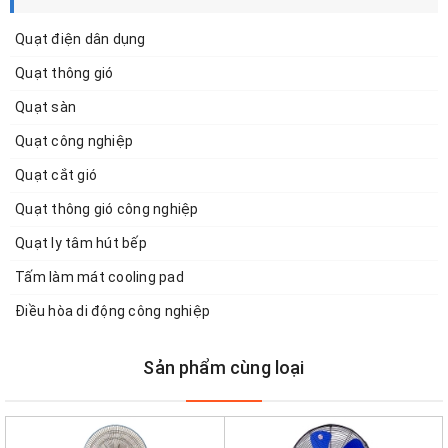
Quạt điện dân dụng
Quạt thông gió
Quạt sàn
Quạt công nghiệp
Quạt cắt gió
Quạt thông gió công nghiệp
Quạt ly tâm hút bếp
Tấm làm mát cooling pad
Điều hòa di động công nghiệp
Sản phẩm cùng loại