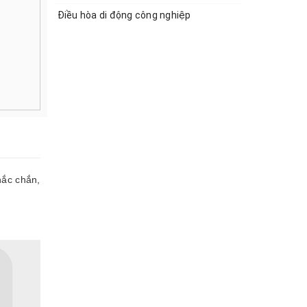
Điều hòa di động công nghiệp
hắc chắn,