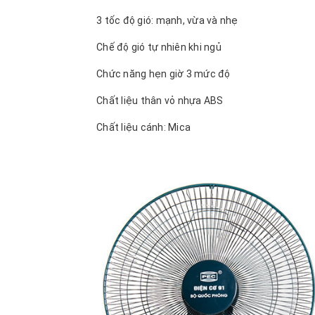
3 tốc độ gió: mạnh, vừa và nhẹ
Chế độ gió tự nhiên khi ngủ
Chức năng hẹn giờ 3 mức độ
Chất liệu thân vỏ nhựa ABS
Chất liệu cánh: Mica