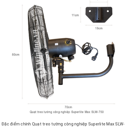
Đặc điểm chính Quạt treo tường công nghiệp Superlite Max SLW-