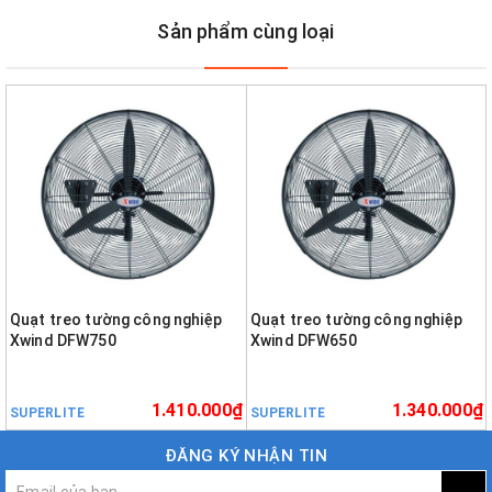
Sản phẩm cùng loại
Quạt treo tường công nghiệp
Quạt treo tường công nghiệp
Xwind DFW750
Xwind DFW650
1.410.000₫
1.340.000₫
SUPERLITE
SUPERLITE
ĐĂNG KÝ NHẬN TIN