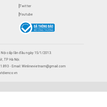
Twitter
Youtube
Nội cấp lần đầu ngày 15/1/2013.
ở, TP Hà Nội.
761.893 - Email: Winlinevietnam@gmail.com
atdienco.vn