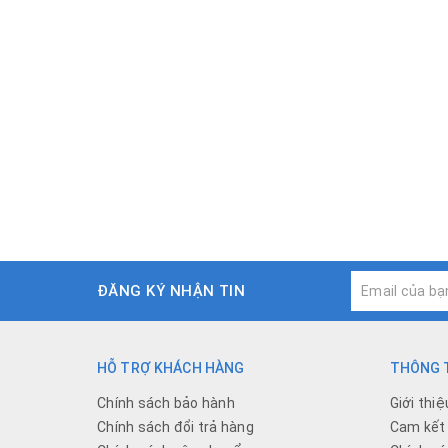
ĐĂNG KÝ NHẬN TIN
HỖ TRỢ KHÁCH HÀNG
THÔNG T
Chính sách bảo hành
Giới thiệ
Chính sách đổi trả hàng
Cam kết 