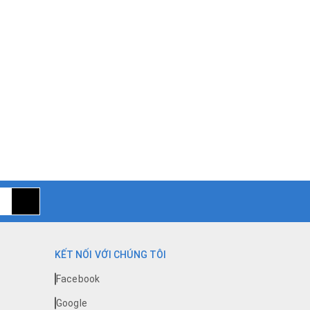
KẾT NỐI VỚI CHÚNG TÔI
Facebook
Google