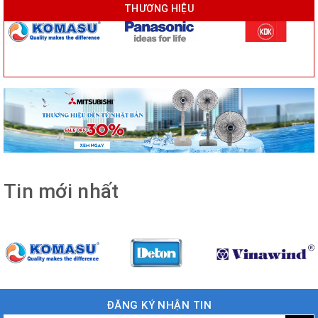
THƯƠNG HIỆU
Tin mới nhất
ĐĂNG KÝ NHẬN TIN