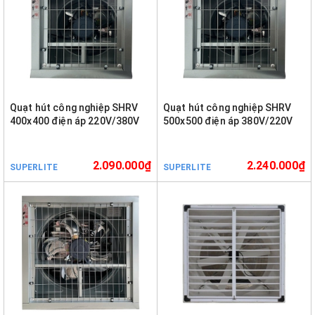
Quạt hút công nghiệp SHRV
Quạt hút công nghiệp SHRV
400x400 điện áp 220V/380V
500x500 điện áp 380V/220V
2.090.000₫
2.240.000₫
SUPERLITE
SUPERLITE