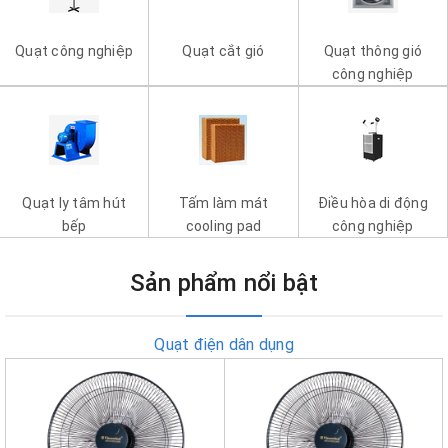
Quạt công nghiệp
Quạt cắt gió
Quạt thông gió
công nghiệp
Quạt ly tâm hút
Tấm làm mát
Điều hòa di động
bếp
cooling pad
công nghiệp
Sản phẩm nổi bật
Quạt điện dân dụng