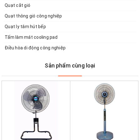
Quạt cắt gió
Quạt thông gió công nghiệp
Quạt ly tâm hút bếp
Tấm làm mát cooling pad
Điều hòa di động công nghiệp
Sản phẩm cùng loại