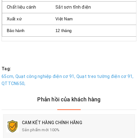
Chất liệu cánh
Sắt sơn tĩnh điện
Xuất xứ
Việt Nam
Bảo hành
12 tháng
Tag:
65cm,
Quạt công nghiệp điện cơ 91,
Quạt treo tường điện cơ 91,
QTTCN650,
Phản hồi của khách hàng
CAM KẾT HÀNG CHÍNH HÃNG
Sản phẩm mới 100%