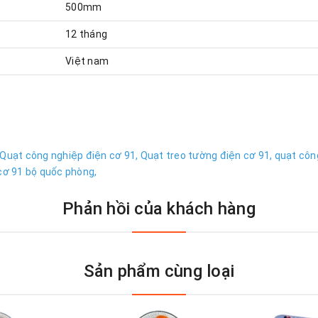
500mm
12 tháng
Việt nam
Quạt công nghiệp điện cơ 91,
Quạt treo tường điện cơ 91,
quạt công
cơ 91 bộ quốc phòng,
Phản hồi của khách hàng
Sản phẩm cùng loại