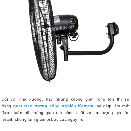
Đối với nhà xưởng, hay những không gian rộng lớn thì sử
dụng
quạt treo tường công nghiệp Komasu
sẽ giúp làm mát
được toàn bộ không gian mà công suất và lưu lượng gió lớn
nhanh chóng làm giảm oi bức của ngày hè.