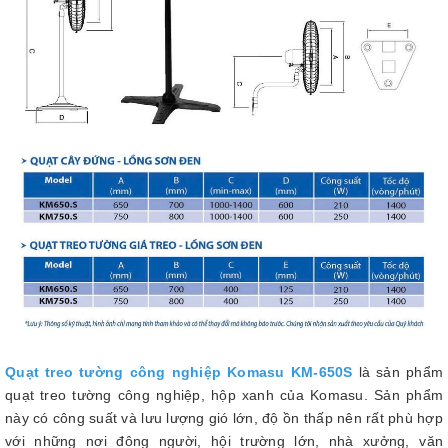
Quạt treo tường công nghiệp Komasu KM-650S
là sản phẩm
quạt treo tường công nghiệp, hộp xanh của Komasu. Sản phẩm
này có công suất và lưu lượng gió lớn, độ ồn thấp nên rất phù hợp
với những nơi đông người, hội trường lớn, nhà xưởng, văn