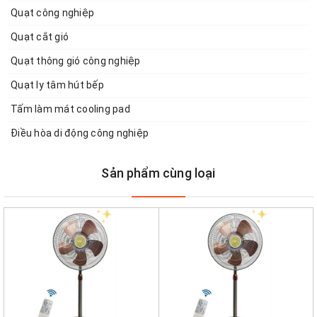
Quạt công nghiệp
Quạt cắt gió
Quạt thông gió công nghiệp
Quạt ly tâm hút bếp
Tấm làm mát cooling pad
Điều hòa di động công nghiệp
Sản phẩm cùng loại