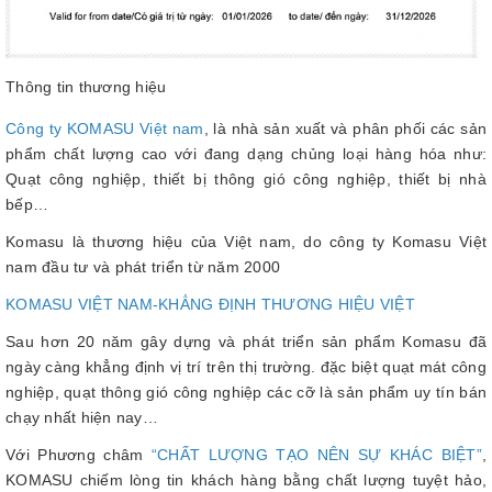
Thông tin thương hiệu
Công ty KOMASU Việt nam
, là nhà sản xuất và phân phối các sản
phẩm chất lượng cao với đang dạng chủng loại hàng hóa như:
Quạt công nghiệp, thiết bị thông gió công nghiệp, thiết bị nhà
bếp…
Komasu là thương hiệu của Việt nam, do công ty Komasu Việt
nam đầu tư và phát triển từ năm 2000
KOMASU VIỆT NAM-KHẲNG ĐỊNH THƯƠNG HIỆU VIỆT
Sau hơn 20 năm gây dựng và phát triển sản phẩm Komasu đã
ngày càng khẳng định vị trí trên thị trường. đặc biệt quạt mát công
nghiệp, quạt thông gió công nghiệp các cỡ là sản phẩm uy tín bán
chạy nhất hiện nay…
Với Phương châm
“CHẤT LƯỢNG TẠO NÊN SỰ KHÁC BIỆT”
,
KOMASU chiếm lòng tin khách hàng bằng chất lượng tuyệt hảo,