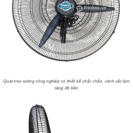
Quạt treo tường công nghiệp có thiết kế chắc chắn, cánh sắt làm
tăng độ bền