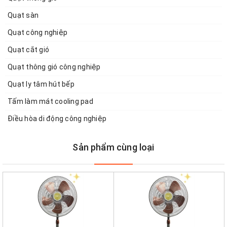
Quạt sàn
Quạt công nghiệp
Quạt cắt gió
Quạt thông gió công nghiệp
Quạt ly tâm hút bếp
Tấm làm mát cooling pad
Điều hòa di động công nghiệp
Sản phẩm cùng loại