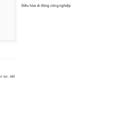
Điều hòa di động công nghiệp
 lợi, tiết