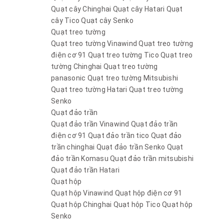
Quạt cây Chinghai
Quạt cây Hatari
Quạt
cây Tico
Quạt cây Senko
Quạt treo tường
Quạt treo tường Vinawind
Quạt treo tường
điện cơ 91
Quạt treo tường Tico
Quạt treo
tường Chinghai
Quạt treo tường
panasonic
Quạt treo tường Mitsubishi
Quạt treo tường Hatari
Quạt treo tường
Senko
Quạt đảo trần
Quạt đảo trần Vinawind
Quạt đảo trần
điện cơ 91
Quạt đảo trần tico
Quạt đảo
trần chinghai
Quạt đảo trần Senko
Quạt
đảo trần Komasu
Quạt đảo trần mitsubishi
Quạt đảo trần Hatari
Quạt hộp
Quạt hộp Vinawind
Quạt hộp điện cơ 91
Quạt hộp Chinghai
Quạt hộp Tico
Quạt hộp
Senko