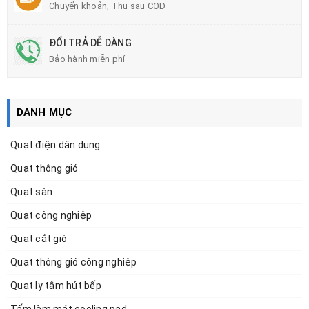
Chuyển khoản, Thu sau COD
ĐỔI TRẢ DỄ DÀNG
Bảo hành miễn phí
DANH MỤC
Quạt điện dân dụng
Quạt thông gió
Quạt sàn
Quạt công nghiệp
Quạt cắt gió
Quạt thông gió công nghiệp
Quạt ly tâm hút bếp