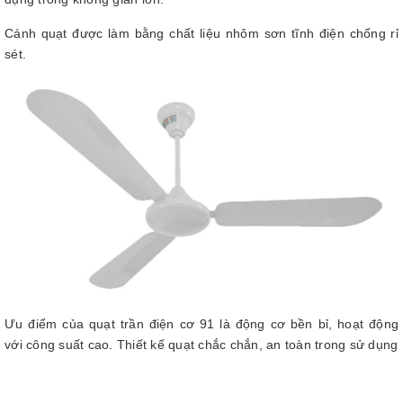
Cánh quạt được làm bằng chất liệu nhôm sơn tĩnh điện chống rỉ
sét.
Ưu điểm của quạt trần điện cơ 91 là động cơ bền bỉ, hoạt động
với công suất cao. Thiết kế quạt chắc chắn, an toàn trong sử dụng