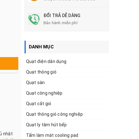
ĐỔI TRẢ DỄ DÀNG
Bảo hành miễn phí
DANH MỤC
Quạt điện dân dụng
Quạt thông gió
Quạt sàn
Quạt công nghiệp
Quạt cắt gió
Quạt thông gió công nghiệp
Quạt ly tâm hút bếp
hủ nhật
Tấm làm mát cooling pad