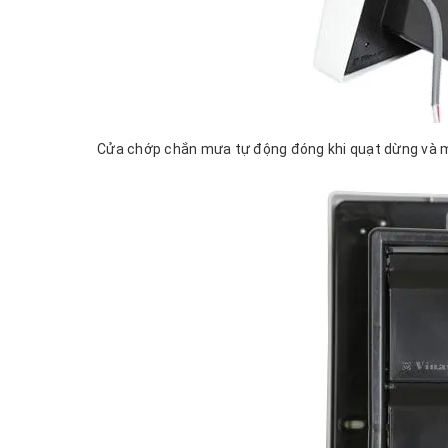
Cửa chớp chắn mưa tự động đóng khi quạt dừng và 