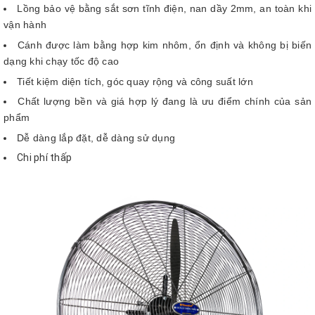
Lồng bảo vệ bằng sắt sơn tĩnh điện, nan dầy 2mm, an toàn khi
vận hành
Cánh được làm bằng hợp kim nhôm, ổn định và không bị biến
dạng khi chạy tốc độ cao
Tiết kiệm diện tích, góc quay rộng và công suất lớn
Chất lượng bền và giá hợp lý đang là ưu điểm chính của sản
phẩm
Dễ dàng lắp đặt, dễ dàng sử dụng
Chi phí thấp