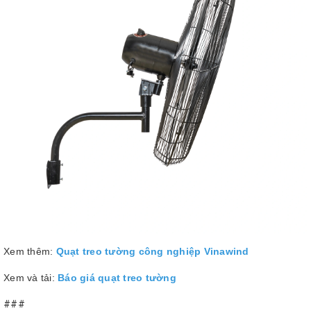
Xem thêm:
Quạt treo tường công nghiệp Vinawind
Xem và tải:
Báo giá quạt treo tường
###