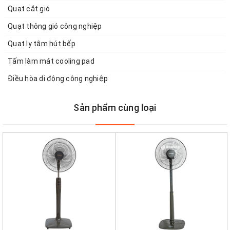
Quạt cắt gió
Quạt thông gió công nghiệp
Quạt ly tâm hút bếp
Tấm làm mát cooling pad
Điều hòa di động công nghiệp
Sản phẩm cùng loại