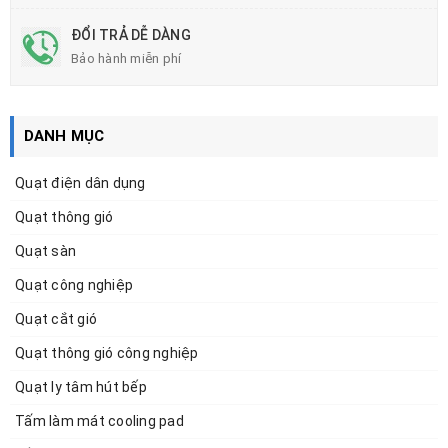
ĐỔI TRẢ DỄ DÀNG
Bảo hành miễn phí
DANH MỤC
Quạt điện dân dụng
Quạt thông gió
Quạt sàn
Quạt công nghiệp
Quạt cắt gió
Quạt thông gió công nghiệp
Quạt ly tâm hút bếp
Tấm làm mát cooling pad