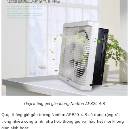
Quạt thông gió gắn tường Nedfon APB20-4-B
Quạt thông gió gắn tường Nedfon APB20-4-B sử dụng rộng rãi
trong nhiều công trình, phù hợp thông gió với hầu hết mọi không
gian sinh hoạt: