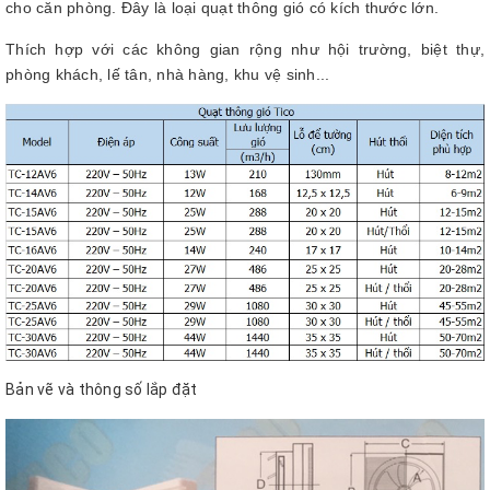
cho căn phòng. Đây là loại quạt thông gió có kích thước lớn.
Thích hợp với các không gian rộng như hội trường, biệt thự,
phòng khách, lế tân, nhà hàng, khu vệ sinh...
Bản vẽ và thông số lắp đặt