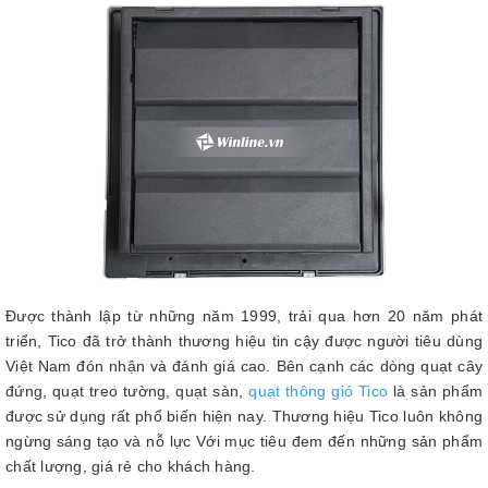
Được thành lập từ những năm 1999, trải qua hơn 20 năm phát
triển, Tico đã trở thành thương hiệu tin cậy được người tiêu dùng
Việt Nam đón nhận và đánh giá cao. Bên cạnh các dòng quạt cây
đứng, quạt treo tường, quạt sàn,
quạt thông gió Tico
là sản phẩm
được sử dụng rất phổ biến hiện nay. Thương hiệu Tico luôn không
ngừng sáng tạo và nỗ lực Với mục tiêu đem đến những sản phẩm
chất lượng, giá rẻ cho khách hàng.