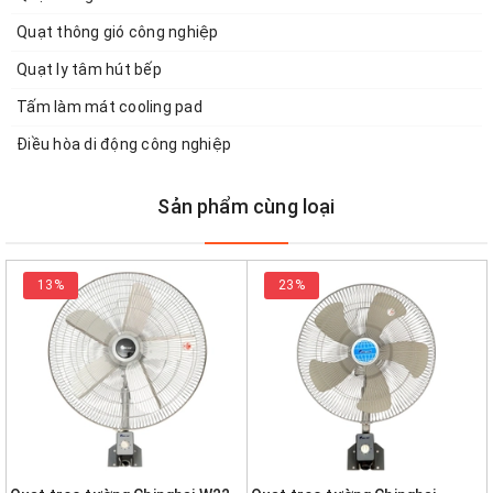
Quạt thông gió công nghiệp
Quạt ly tâm hút bếp
Tấm làm mát cooling pad
Điều hòa di động công nghiệp
Sản phẩm cùng loại
13%
23%