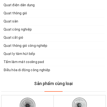
Quạt điện dân dụng
Quạt thông gió
Quạt sàn
Quạt công nghiệp
Quạt cắt gió
Quạt thông gió công nghiệp
Quạt ly tâm hút bếp
Tấm làm mát cooling pad
Điều hòa di động công nghiệp
Sản phẩm cùng loại