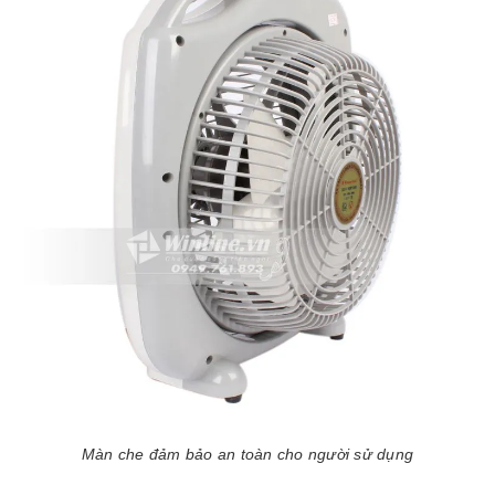
Màn che đảm bảo an toàn cho người sử dụng