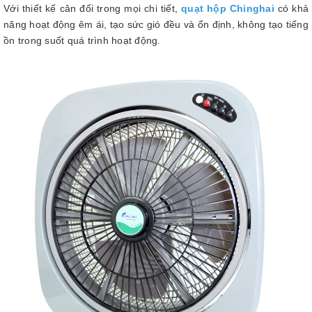
Với thiết kế cân đối trong mọi chi tiết,
quạt hộp Chinghai
có khả
năng hoạt động êm ái, tạo sức gió đều và ổn định, không tạo tiếng
ồn trong suốt quá trình hoạt động.