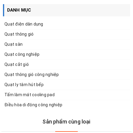
DANH MỤC
Quạt điện dân dụng
Quạt thông gió
Quạt sàn
Quạt công nghiệp
Quạt cắt gió
Quạt thông gió công nghiệp
Quạt ly tâm hút bếp
Tấm làm mát cooling pad
Điều hòa di động công nghiệp
Sản phẩm cùng loại