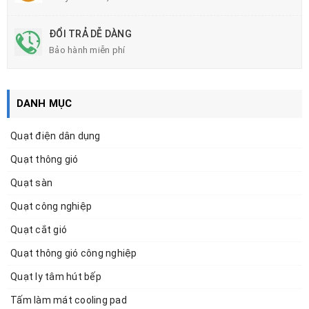
ĐỔI TRẢ DỄ DÀNG
Bảo hành miễn phí
DANH MỤC
Quạt điện dân dụng
Quạt thông gió
Quạt sàn
Quạt công nghiệp
Quạt cắt gió
Quạt thông gió công nghiệp
Quạt ly tâm hút bếp
Tấm làm mát cooling pad