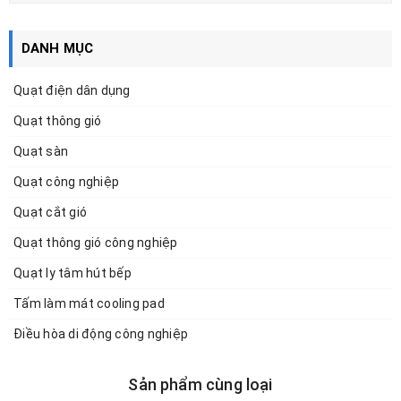
DANH MỤC
Quạt điện dân dụng
Quạt thông gió
Quạt sàn
Quạt công nghiệp
Quạt cắt gió
Quạt thông gió công nghiệp
Quạt ly tâm hút bếp
Tấm làm mát cooling pad
Điều hòa di động công nghiệp
Sản phẩm cùng loại