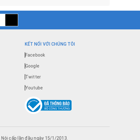
KẾT NỐI VỚI CHÚNG TÔI
Facebook
Google
Twitter
Youtube
Nội cấp lần đầu ngày 15/1/2013.