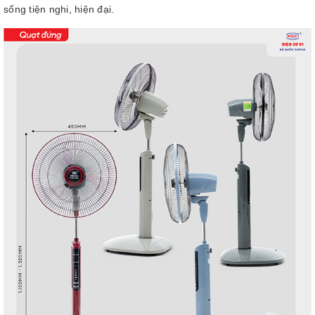
sống tiện nghi, hiện đại.