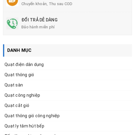
Chuyển khoản, Thu sau COD
ĐỔI TRẢ DỄ DÀNG
Bảo hành miễn phí
DANH MỤC
Quạt điện dân dụng
Quạt thông gió
Quạt sàn
Quạt công nghiệp
Quạt cắt gió
Quạt thông gió công nghiệp
Quạt ly tâm hút bếp