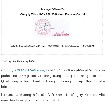
Thông tin thương hiệu
Công ty KOMASU Việt nam
, là nhà sản xuất và phân phối các sản
phẩm chất lượng cao với đang dạng chủng loại hàng hóa như:
Quạt công nghiệp, thiết bị thông gió công nghiệp, thiết bị nhà
bếp…
Komasu là thương hiệu của Việt nam, do công ty Komasu Việt
nam đầu tư và phát triển từ năm 2000