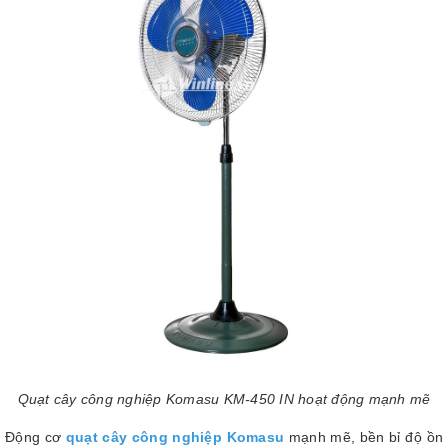
Quạt cây công nghiệp Komasu KM-450 IN hoạt động mạnh mẽ
Động cơ
quạt cây công nghiệp Komasu
mạnh mẽ, bền bỉ độ ồn