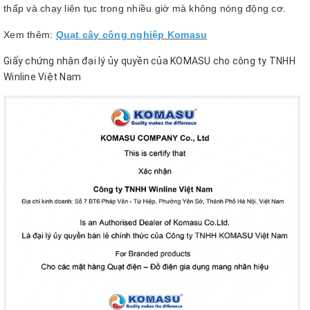
thấp và chạy liên tục trong nhiều giờ mà không nóng động cơ.
Xem thêm:
Quạt cây công nghiệp Komasu
Giấy chứng nhận đại lý ủy quyền của KOMASU cho công ty TNHH
Winline Việt Nam