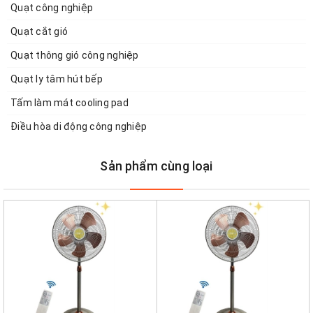
Quạt công nghiệp
Quạt cắt gió
Quạt thông gió công nghiệp
Quạt ly tâm hút bếp
Tấm làm mát cooling pad
Điều hòa di động công nghiệp
Sản phẩm cùng loại