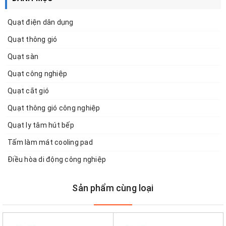
Quạt điện dân dụng
Quạt thông gió
Quạt sàn
Quạt công nghiệp
Quạt cắt gió
Quạt thông gió công nghiệp
Quạt ly tâm hút bếp
Tấm làm mát cooling pad
Điều hòa di động công nghiệp
Sản phẩm cùng loại