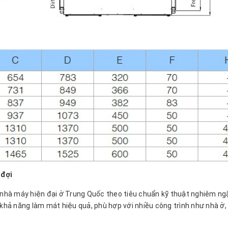
 đợi
i nhà máy hiện đại ở Trung Quốc theo tiêu chuẩn kỹ thuật nghiêm ng
 khả năng làm mát hiệu quả, phù hợp với nhiều công trình như nhà ở,