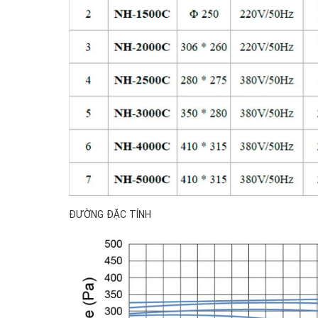
ĐƯỜNG ĐẶC TÍNH