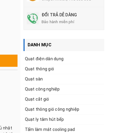
ĐỔI TRẢ DỄ DÀNG
Bảo hành miễn phí
DANH MỤC
Quạt điện dân dụng
Quạt thông gió
Quạt sàn
Quạt công nghiệp
Quạt cắt gió
Quạt thông gió công nghiệp
Quạt ly tâm hút bếp
hủ nhật
Tấm làm mát cooling pad