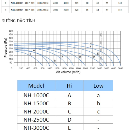
ĐƯỜNG ĐẶC TÍNH