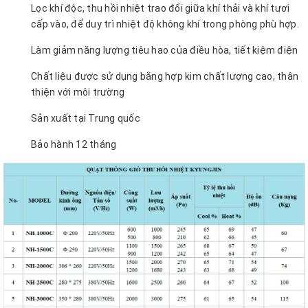
Lọc khí độc, thu hồi nhiệt trao đổi giữa khí thải và khí tươi
cấp vào, để duy trì nhiệt độ không khí trong phòng phù hợp.
Làm giảm năng lượng tiêu hao của điều hòa, tiết kiệm điện
Chất liệu được sử dụng bằng hợp kim chất lượng cao, thân
thiện với môi trường
Sản xuất tại Trung quốc
Bảo hành 12 tháng