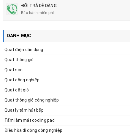
ĐỔI TRẢ DỄ DÀNG
Bảo hành miễn phí
DANH MỤC
Quạt điện dân dụng
Quạt thông gió
Quạt sàn
Quạt công nghiệp
Quạt cắt gió
Quạt thông gió công nghiệp
Quạt ly tâm hút bếp
Tấm làm mát cooling pad
Điều hòa di động công nghiệp