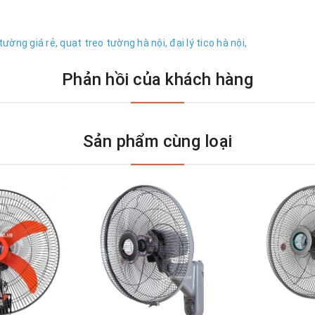
tường giá rẻ,
quạt treo tường hà nội,
đại lý tico hà nội,
Phản hồi của khách hàng
Sản phẩm cùng loại