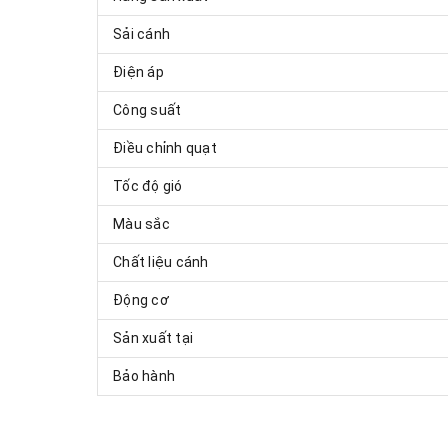
Sải cánh
Điện áp
Công suất
Điều chỉnh quạt
Tốc độ gió
Màu sắc
Chất liệu cánh
Động cơ
Sản xuất tại
Bảo hành