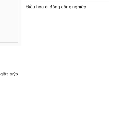
Điều hòa di động công nghiệp
giật tuýp