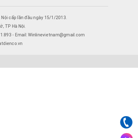
Nội cấp lần đầu ngày 15/1/2013.
ở, TP Hà Nội.
761.893 - Email: Winlinevietnam@gmail.com
atdienco.vn