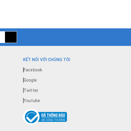
KẾT NỐI VỚI CHÚNG TÔI
Facebook
Google
Twitter
Youtube