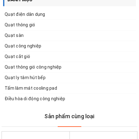
Quạt điện dân dụng
Quạt thông gió
Quạt sàn
Quạt công nghiệp
Quạt cắt gió
Quạt thông gió công nghiệp
Quạt ly tâm hút bếp
Tấm làm mát cooling pad
Điều hòa di động công nghiệp
Sản phẩm cùng loại