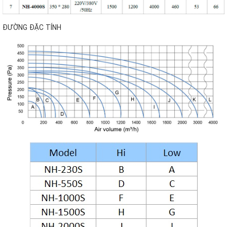
ĐƯỜNG ĐẶC TÍNH