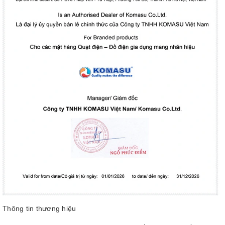
Thông tin thương hiệu