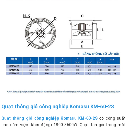
Quạt thông gió công nghiệp Komasu KM-60-2S
Quạt thông gió công nghiệp Komasu KM-60-2S
có công suất
cao (làm việc- khởi động) 1800-3600W. Quạt tản gió trong một