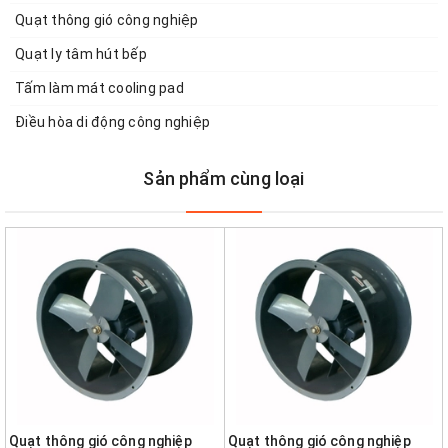
Quạt thông gió công nghiệp
Quạt ly tâm hút bếp
Tấm làm mát cooling pad
Điều hòa di động công nghiệp
Sản phẩm cùng loại
Quạt thông gió công nghiệp
Quạt thông gió công nghiệp