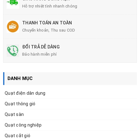
Hỗ trợ nhiệt tình nhanh chóng
THANH TOÁN AN TOÀN
Chuyển khoản, Thu sau COD
ĐỔI TRẢ DỄ DÀNG
Bảo hành miễn phí
DANH MỤC
Quạt điện dân dụng
Quạt thông gió
Quạt sàn
Quạt công nghiệp
Quạt cắt gió