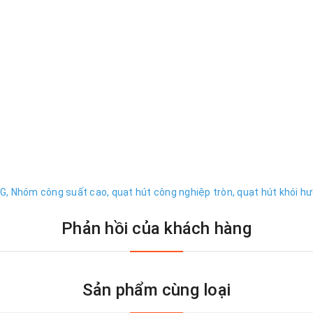
G,
Nhóm công suất cao,
quạt hút công nghiệp tròn,
quạt hút khói hư
Phản hồi của khách hàng
Sản phẩm cùng loại