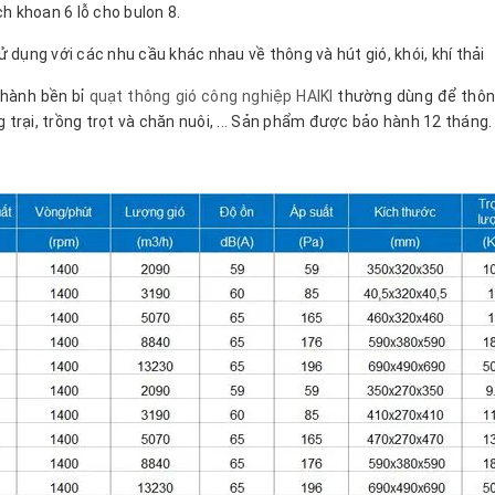
h khoan 6 lỗ cho bulon 8.
 dụng với các nhu cầu khác nhau về thông và hút gió, khói, khí thải
 hành bền bỉ
quạt thông gió công nghiệp HAIKI
thường dùng để thôn
 trại, trồng trọt và chăn nuôi, ... Sản phẩm được bảo hành 12 tháng.