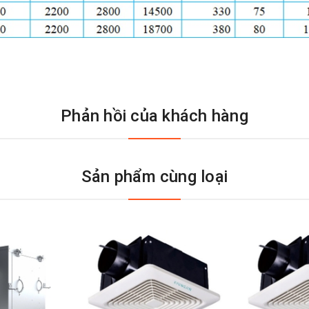
Phản hồi của khách hàng
Sản phẩm cùng loại