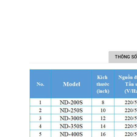
THÔNG SỐ