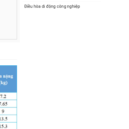
Điều hòa di động công nghiệp