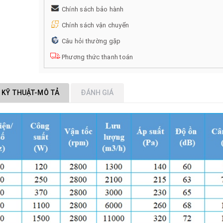
Chính sách bảo hành
Chính sách vận chuyển
Câu hỏi thường gặp
Phương thức thanh toán
 KỸ THUẬT-MÔ TẢ
ĐÁNH GIÁ